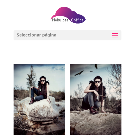
Seleccionar página