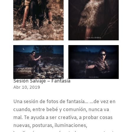
Sesión Salvaje – Fantasía
Abr 10, 2019
Una sesión de fotos de fantasía… …de vez en
cuando, entre bebé y comunión, nunca va
mal. Te ayuda a ser creativa, a probar cosas
nuevas, posturas, iluminaciones,