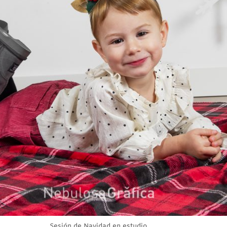
Sesión de Navidad en estudio