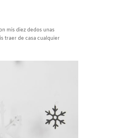
on mis diez dedos unas
s traer de casa cualquier