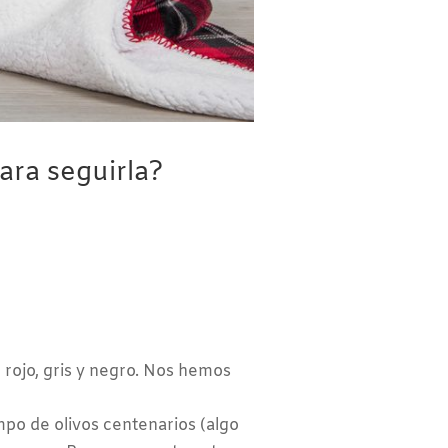
ara seguirla?
rojo, gris y negro. Nos hemos
mpo de olivos centenarios (algo