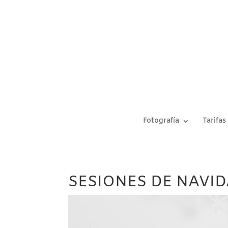
Fotografía
Tarifas
SESIONES DE NAVID