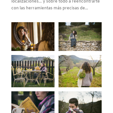
localizaciones… y sobre todo a reencontrarte
con las herramientas más precisas de...