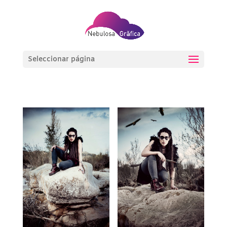
Seleccionar página