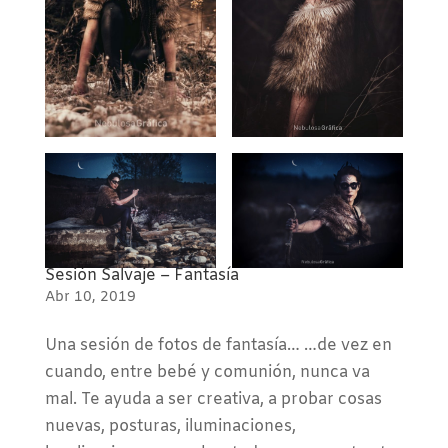
Sesión Salvaje – Fantasía
Abr 10, 2019
Una sesión de fotos de fantasía… …de vez en
cuando, entre bebé y comunión, nunca va
mal. Te ayuda a ser creativa, a probar cosas
nuevas, posturas, iluminaciones,