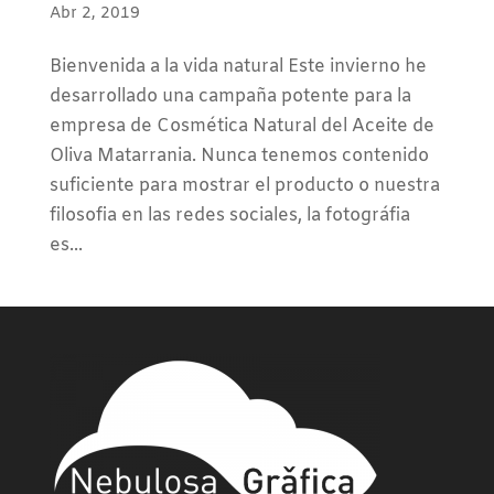
Abr 2, 2019
Bienvenida a la vida natural Este invierno he
desarrollado una campaña potente para la
empresa de Cosmética Natural del Aceite de
Oliva Matarrania. Nunca tenemos contenido
suficiente para mostrar el producto o nuestra
filosofia en las redes sociales, la fotográfia
es...