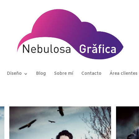
Diseño
Blog
Sobre mí
Contacto
Área clientes