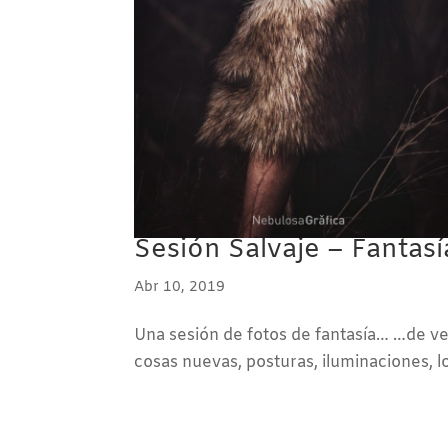
Sesión Salvaje – Fantasí
Abr 10, 2019
Una sesión de fotos de fantasía… …de ve
cosas nuevas, posturas, iluminaciones, l