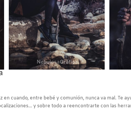
a
z en cuando, entre bebé y comunión, nunca va mal. Te ayu
ocalizaciones… y sobre todo a reencontrarte con las herra