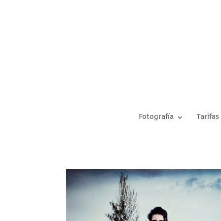
Fotografía
Tarifas