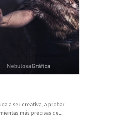
da a ser creativa, a probar
mientas más precisas de...