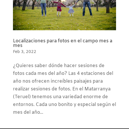
Localizaciones para fotos en el campo mes a
mes
Feb 3, 2022
¿Quieres saber dónde hacer sesiones de
fotos cada mes del año? Las 4 estaciones del
año nos ofrecen increíbles paisajes para
realizar sesiones de fotos. En el Matarranya
(Teruel) tenemos una variedad enorme de
entornos. Cada uno bonito y especial según el
mes del año...