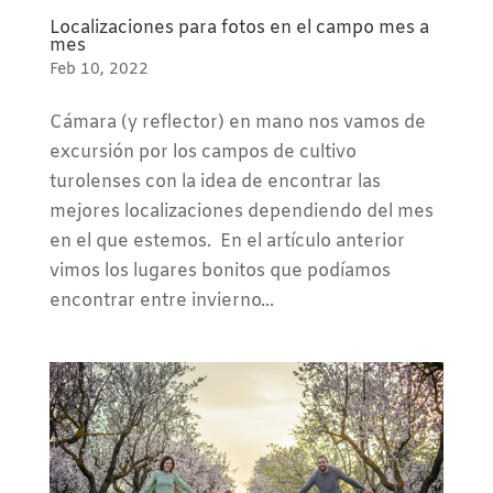
Localizaciones para fotos en el campo mes a
mes
Feb 10, 2022
Cámara (y reflector) en mano nos vamos de
excursión por los campos de cultivo
turolenses con la idea de encontrar las
mejores localizaciones dependiendo del mes
en el que estemos. En el artículo anterior
vimos los lugares bonitos que podíamos
encontrar entre invierno...