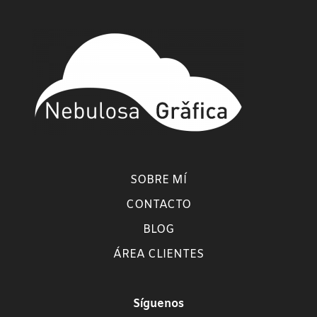
SOBRE MÍ
CONTACTO
BLOG
ÁREA CLIENTES
Síguenos