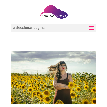
Seleccionar página