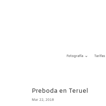
Fotografía
Tarifas
Preboda en Teruel
Mar 22, 2018