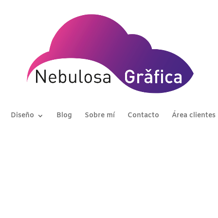
Diseño
Blog
Sobre mí
Contacto
Área clientes