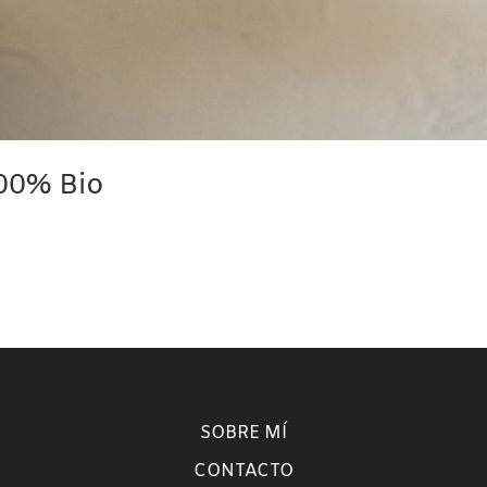
00% Bio
SOBRE MÍ
CONTACTO