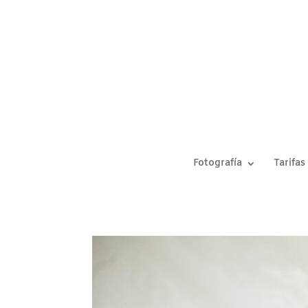
Fotografía
Tarifas