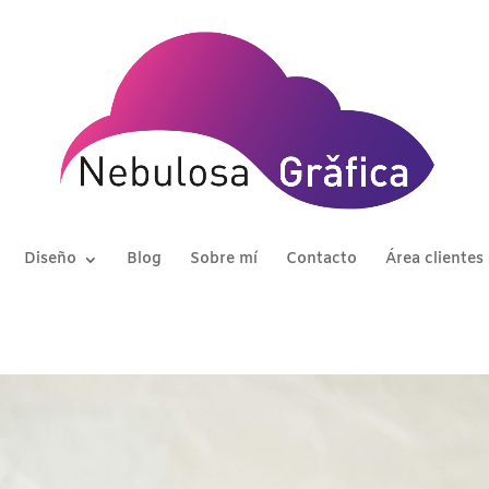
Diseño
Blog
Sobre mí
Contacto
Área clientes