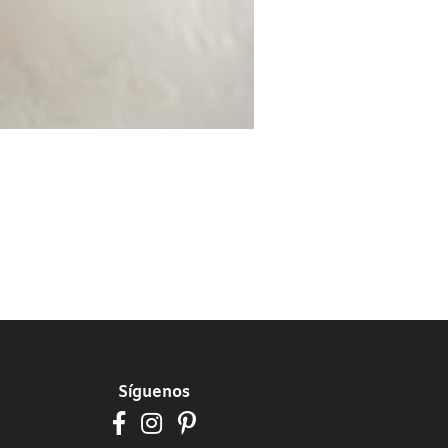
Síguenos