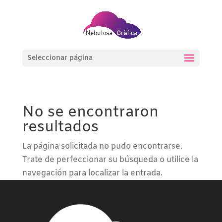
Seleccionar página
No se encontraron
resultados
La página solicitada no pudo encontrarse.
Trate de perfeccionar su búsqueda o utilice la
navegación para localizar la entrada.