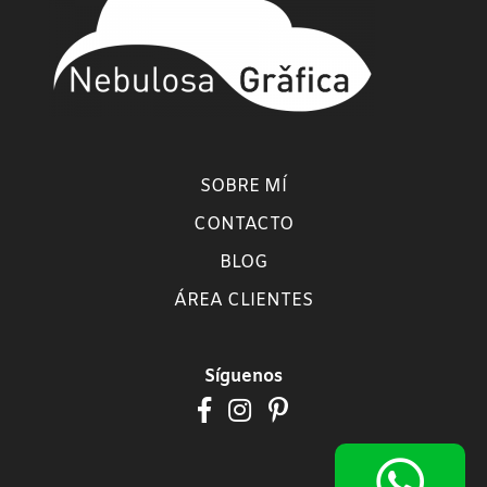
SOBRE MÍ
CONTACTO
BLOG
ÁREA CLIENTES
Síguenos