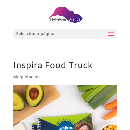
Seleccionar página
Inspira Food Truck
Maquetación