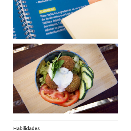
Habilidades