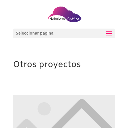
Seleccionar página
Otros proyectos